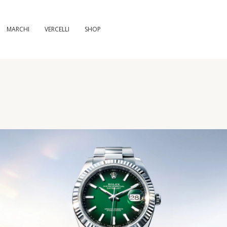
MARCHI
VERCELLI
SHOP