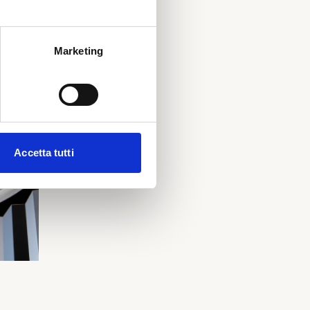
Marketing
Accetta tutti