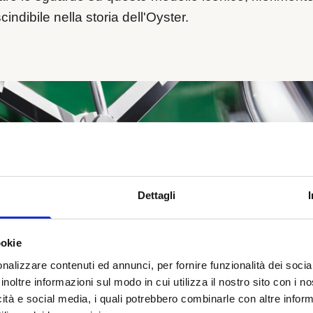
indibile nella storia dell'Oyster.
Dettagli
ookie
nalizzare contenuti ed annunci, per fornire funzionalità dei socia
inoltre informazioni sul modo in cui utilizza il nostro sito con i 
icità e social media, i quali potrebbero combinarle con altre inform