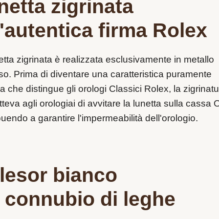
netta zigrinata
'autentica firma Rolex
etta zigrinata è realizzata esclusivamente in metallo
so. Prima di diventare una caratteristica puramente
a che distingue gli orologi Classici Rolex, la zigrinat
teva agli orologiai di avvitare la lunetta sulla cassa 
buendo a garantire l'impermeabilità dell'orologio.
lesor bianco
 connubio di leghe