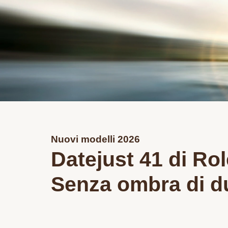
Nuovi modelli 2026
Datejust 41 di Ro
Senza ombra di d