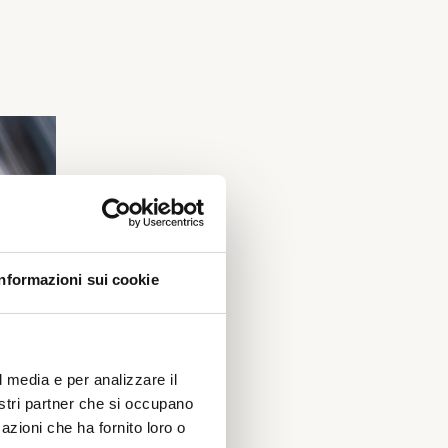
Informazioni sui cookie
l media e per analizzare il
nostri partner che si occupano
azioni che ha fornito loro o