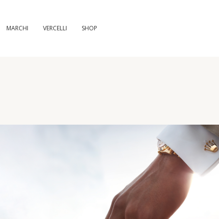
MARCHI
VERCELLI
SHOP