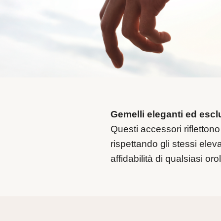
Gemelli eleganti ed esclu
Questi accessori riflettono 
rispettando gli stessi eleva
affidabilità di qualsiasi or