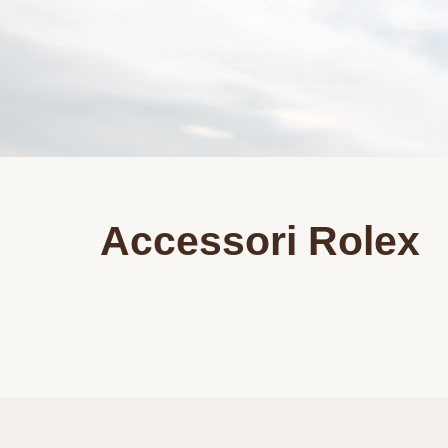
Accessori Rolex