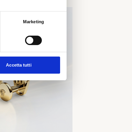
Marketing
Accetta tutti