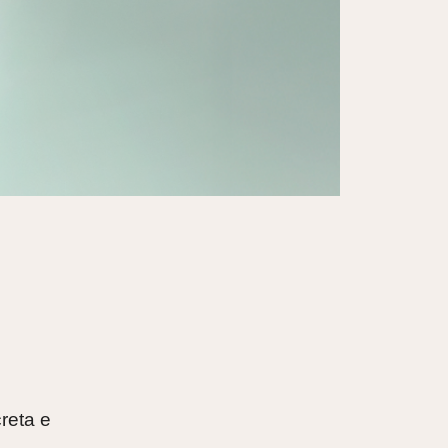
creta e